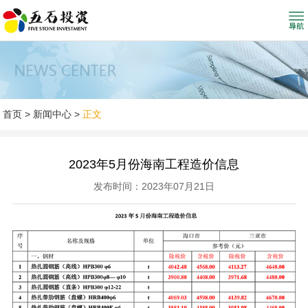
首页
>
新闻中心
>
正文
2023年5月份海南工程造价信息
发布时间：2023年07月21日