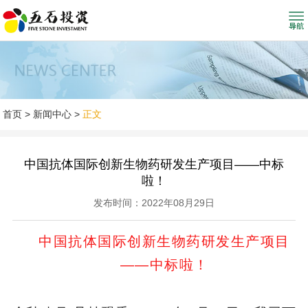
首页
>
新闻中心
>
正文
中国抗体国际创新生物药研发生产项目——中标
啦！
发布时间：2022年08月29日
中国抗体国际创新生物药研发生产项目
——中标啦！