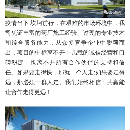
疫情当下 坎坷前行，在艰难的市场环境中，我
司凭证丰富的药厂施工经验、过硬的专业技术
和综合服务能力，从众多竞争企业中脱颖而
出，项目的中标离不开十几载的诚信经营和口
碑积淀，也离不开所有合作伙伴的支持和信
任。如果要走得快，那就一个人走;如果要走得
远，那必须一群人走。我们始终相信：共赢能
让合作走得更远！