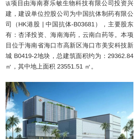
项目由海南赛乐敏生物科技有限公司投资兴
该
建，建设单位控股公司为中国抗体制药有限公
司（HK港股 | 中国抗体-B03681），主要股东
有：杏泽投资、海南海药，云南白药等。本项
目位于海南省海口市高新区海口市美安科技新
城 B0419-2地块，总建筑面积约为：29362.84
㎡，其中地上面积 23551.51 ㎡。